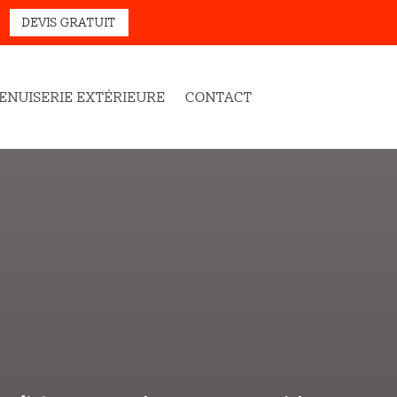
DEVIS GRATUIT
ENUISERIE EXTÉRIEURE
CONTACT