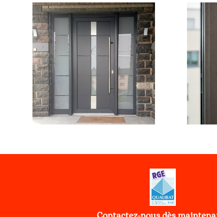
Contactez-nous dès maintenan