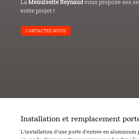
La
Menuiserie
Reynaud
vous propose ses se
votre projet !
CONTACTEZ-NOUS
Installation et remplacement porte
L’installation d’une porte d’entrée en aluminium 