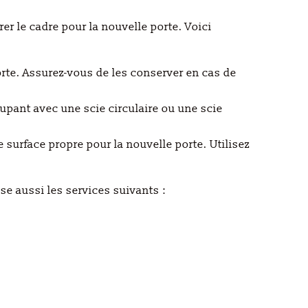
rer le cadre pour la nouvelle porte. Voici
 porte. Assurez-vous de les conserver en cas de
oupant avec une scie circulaire ou une scie
 surface propre pour la nouvelle porte. Utilisez
e aussi les services suivants :