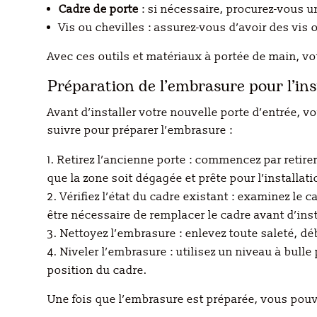
Cadre de porte
: si nécessaire, procurez-vous 
Vis ou chevilles : assurez-vous d’avoir des vis
Avec ces outils et matériaux à portée de main, vo
Préparation de l’embrasure pour l’ins
Avant d’installer votre nouvelle porte d’entrée, 
suivre pour préparer l’embrasure :
Retirez l’ancienne porte : commencez par retirer
que la zone soit dégagée et prête pour l’installati
Vérifiez l’état du cadre existant : examinez le
être nécessaire de remplacer le cadre avant d’inst
Nettoyez l’embrasure : enlevez toute saleté, dé
Niveler l’embrasure : utilisez un niveau à bulle
position du cadre.
Une fois que l’embrasure est préparée, vous pouvez