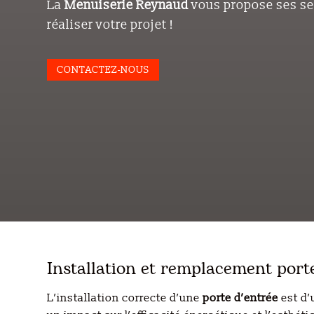
La
Menuiserie
Reynaud
vous propose ses se
réaliser votre projet !
CONTACTEZ-NOUS
Installation et remplacement porte
L’installation correcte d’une
porte
d’entrée
est d