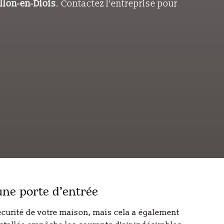
llon-en-Diois
. Contactez l’entreprise pour
une porte d’entrée
écurité de votre maison, mais cela a également