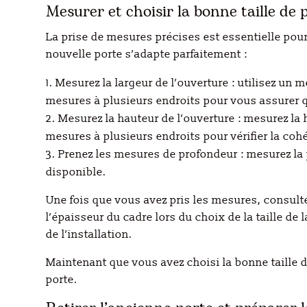
Mesurer et choisir la bonne taille de 
La prise de mesures précises est essentielle pou
nouvelle porte s’adapte parfaitement :
Mesurez la largeur de l’ouverture : utilisez un 
mesures à plusieurs endroits pour vous assurer q
Mesurez la hauteur de l’ouverture : mesurez la
mesures à plusieurs endroits pour vérifier la coh
Prenez les mesures de profondeur : mesurez la
disponible.
Une fois que vous avez pris les mesures, consulte
l’épaisseur du cadre lors du choix de la taille d
de l’installation.
Maintenant que vous avez choisi la bonne taille de
porte.